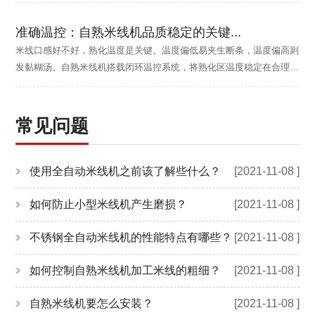
准确温控：自熟米线机品质稳定的关键...
米线口感好不好，熟化温度是关键。温度偏低易夹生断条，温度偏高则
发黏糊汤。自熟米线机搭载闭环温控系统，将熟化区温度稳定在合理区
间，热量均匀渗透，确保米浆...
常见问题
使用全自动米线机之前该了解些什么？
[2021-11-08 ]
如何防止小型米线机产生磨损？
[2021-11-08 ]
不锈钢全自动米线机的性能特点有哪些？
[2021-11-08 ]
如何控制自熟米线机加工米线的粗细？
[2021-11-08 ]
自熟米线机要怎么安装？
[2021-11-08 ]