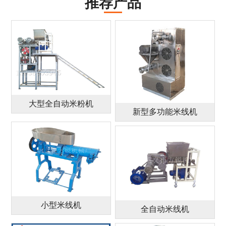
推荐产品
大型全自动米粉机
新型多功能米线机
小型米线机
全自动米线机