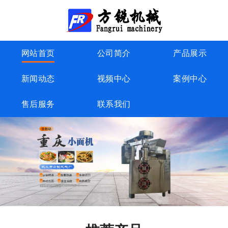
网站首页
公司简介
产品展示
新闻动态
视频中心
案例中心
售后服务
联系我们