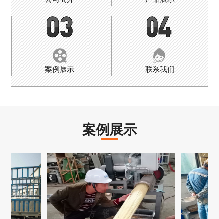
案例展示
联系我们
案例展示