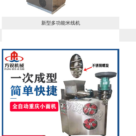
新型多功能米线机