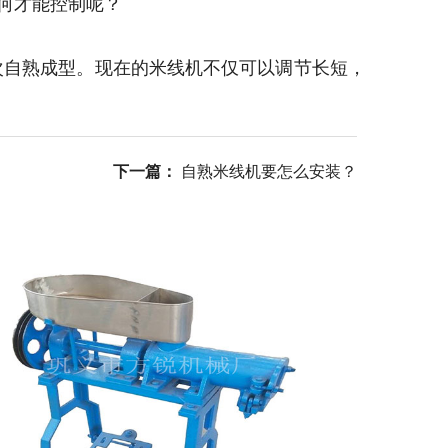
何才能控制呢？
自熟成型。现在的米线机不仅可以调节长短，
下一篇：
自熟米线机要怎么安装？