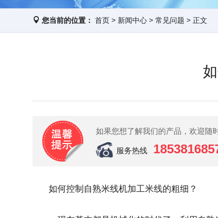
您当前的位置：
首页
>
新闻中心
>
常见问题
> 正文
如
如果您想了解我们的产品，欢迎随
185381685
服务热线
如何控制自熟米线机加工米线的粗细？