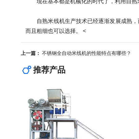
现在基本都是机械化的时代了，利用自熟米
自熟米线机生产技术已经逐渐发展成熟，而
而且粗细也可以选择。 <
上一篇：
不锈钢全自动米线机的性能特点有哪些？
推荐产品