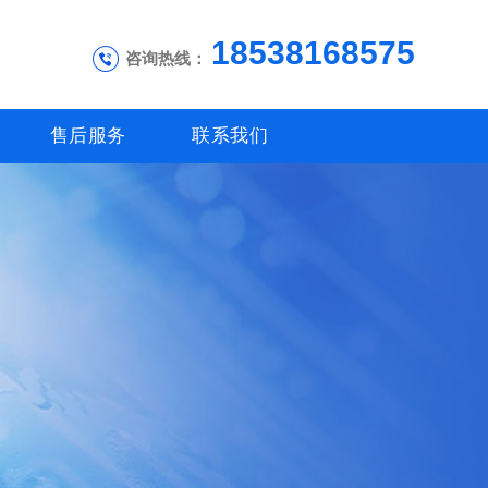
18538168575
咨询热线：
售后服务
联系我们