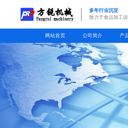
多年行业沉淀
致力于食品加工
网站首页
公司简介
产