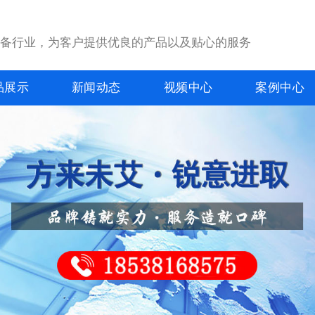
设备行业，为客户提供优良的产品以及贴心的服务
品展示
新闻动态
视频中心
案例中心