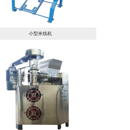
小型米线机