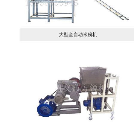
大型全自动米粉机