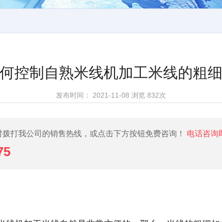
何控制自熟米线机加工米线的粗
发布时间：
2021-11-08
浏览
832次
时拨打我公司的销售热线，或点击下方按钮免费咨询！
电话咨询
75