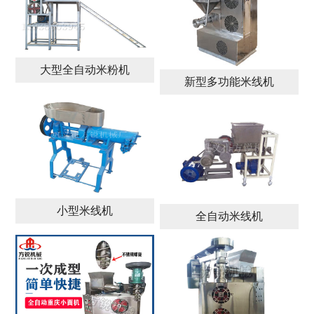
大型全自动米粉机
新型多功能米线机
小型米线机
全自动米线机