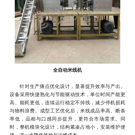
全自动米线机
针对生产痛点优化设计，显著提升效率与产出。
设备采用快捷熟化与节能驱动技术，单位时间产能更
高、能耗更低，连续运行稳定不掉线，减少停机损耗
与物料浪费。成型工艺优化后，米线成品率高、断条
率低，品相与口感同步提升，更符合市场需求。同
时，整机模块化设计，结构紧凑占地小，安装维护便