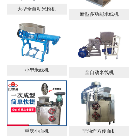
大型全自动米粉机
新型多功能米线机
小型米线机
全自动米线机
重庆小面机
非油炸方便面机