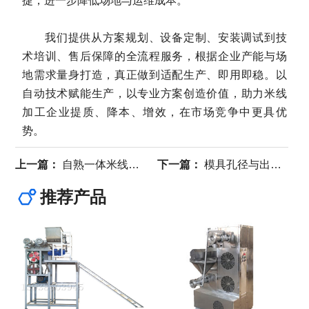
捷，进一步降低场地与运维成本。
我们提供从方案规划、设备定制、安装调试到技
术培训、售后保障的全流程服务，根据企业产能与场
地需求量身打造，真正做到适配生产、即用即稳。以
自动技术赋能生产，以专业方案创造价值，助力米线
加工企业提质、降本、增效，在市场竞争中更具优
势。
上一篇：
自熟一体米线机工艺：出机即熟，便捷的生产革新
下一篇：
模具孔径与出料压力：米线粗细均匀的秘密
推荐产品