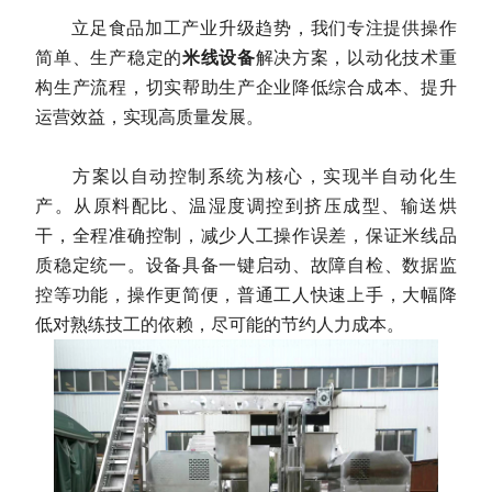
立足食品加工产业升级趋势，我们专注提供操作
简单、生产稳定的
米线设备
解决方案，以动化技术重
构生产流程，切实帮助生产企业降低综合成本、提升
运营效益，实现高质量发展。
方案以自动控制系统为核心，实现半自动化生
产。从原料配比、温湿度调控到挤压成型、输送烘
干，全程准确控制，减少人工操作误差，保证米线品
质稳定统一。设备具备一键启动、故障自检、数据监
控等功能，操作更简便，普通工人快速上手，大幅降
低对熟练技工的依赖，尽可能的节约人力成本。