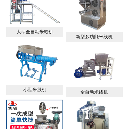
大型全自动米粉机
新型多功能米线机
小型米线机
全自动米线机