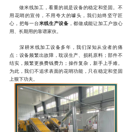
做米线加工，看重的就是设备的稳定和坚固。不
用花哨的宣传，不用夸大的噱头，我们始终坚守匠
心，把每一台
米线生产设备
，都做成能让加工户放心
用、长期用的靠谱家伙。
深耕米线加工设备多年，我们深知从业者的痛
点：设备频繁出故障，耽误生产、损耗原料；部件不
结实，频繁更换费钱费力；操作复杂，新手上手难。
为此，我们不追求表面的花哨功能，只在稳定和坚固
上狠下功夫。