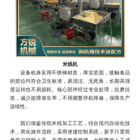
米线机
设备机身采用不锈钢材质，厚实坚固，接触食品
的部位均符合卫生标准，易清洁、无死角，长期高强
度运转也不易损耗。核心部件经过专业处理，抗磨抗
造，减少故障发生率，不用频繁停机维修，保障生产
连续性。
我们借鉴传统米线加工工艺，结合现代自动化技
术，简化操作流程，采用便捷控制系统，新手只需简